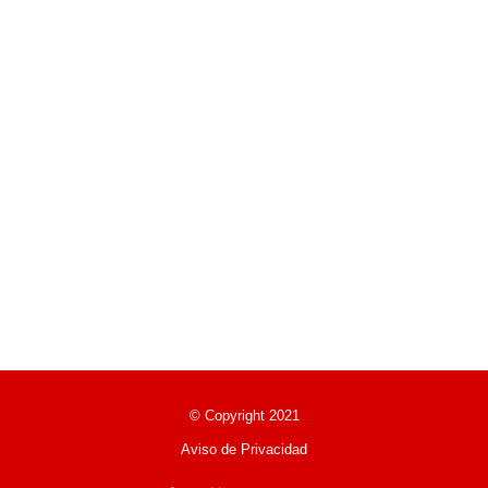
© Copyright 2021
Aviso de Privacidad