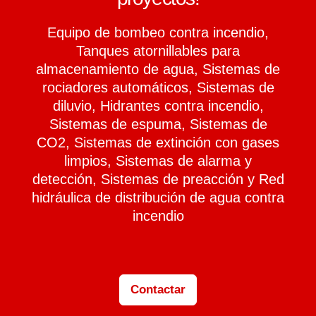
Equipo de bombeo contra incendio,
Tanques atornillables para
almacenamiento de agua, Sistemas de
rociadores automáticos, Sistemas de
diluvio, Hidrantes contra incendio,
Sistemas de espuma, Sistemas de
CO2, Sistemas de extinción con gases
limpios, Sistemas de alarma y
detección, Sistemas de preacción y Red
hidráulica de distribución de agua contra
incendio
Contactar