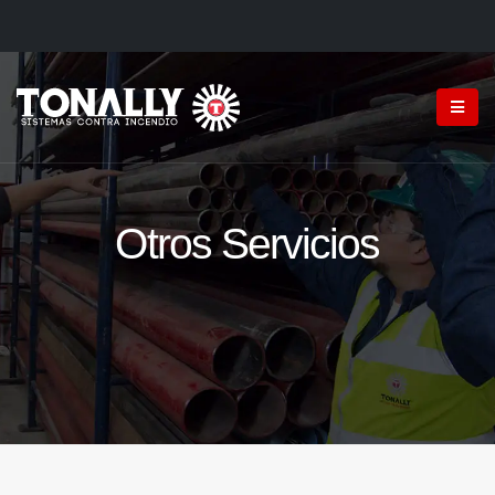
Otros Servicios