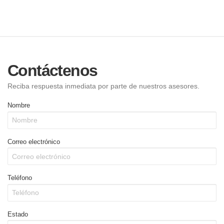
Contáctenos
Reciba respuesta inmediata por parte de nuestros asesores.
Nombre
Correo electrónico
Teléfono
Estado