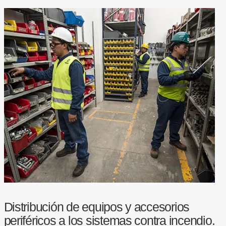
Distribución de equipos y accesorios
periféricos a los sistemas contra incendio.