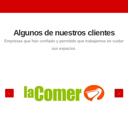
Algunos de nuestros clientes
Empresas que han confiado y permitido que trabajemos en cuidar
sus espacios.