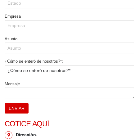
Empresa
Asunto
¿Cómo se enteró de nosotros?*:
Mensaje
COTICE AQUÍ
Dirección: