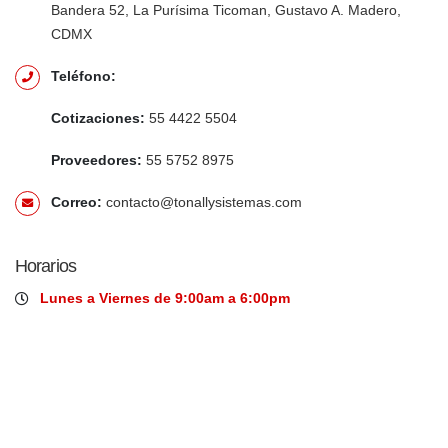
Bandera 52, La Purísima Ticoman, Gustavo A. Madero,
CDMX
Teléfono:
Cotizaciones:
55 4422 5504
Proveedores:
55 5752 8975
Correo:
contacto@tonallysistemas.com
Horarios
Lunes a Viernes de 9:00am a 6:00pm