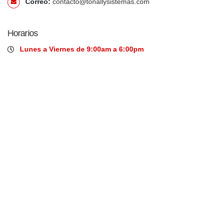
Correo:
contacto@tonallysistemas.com
Horarios
Lunes a Viernes de 9:00am a 6:00pm