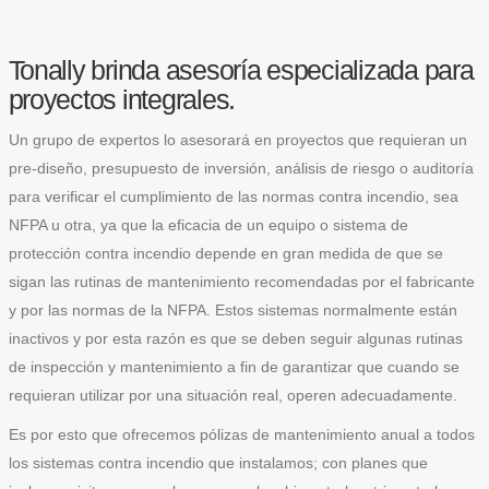
Tonally brinda asesoría especializada para
proyectos integrales.
Un grupo de expertos lo asesorará en proyectos que requieran un
pre-diseño, presupuesto de inversión, análisis de riesgo o auditoría
para verificar el cumplimiento de las normas contra incendio, sea
NFPA u otra, ya que la eficacia de un equipo o sistema de
protección contra incendio depende en gran medida de que se
sigan las rutinas de mantenimiento recomendadas por el fabricante
y por las normas de la NFPA. Estos sistemas normalmente están
inactivos y por esta razón es que se deben seguir algunas rutinas
de inspección y mantenimiento a fin de garantizar que cuando se
requieran utilizar por una situación real, operen adecuadamente.
Es por esto que ofrecemos pólizas de mantenimiento anual a todos
los sistemas contra incendio que instalamos; con planes que