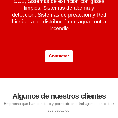
CO2, Sistemas de extinción con gases
limpios, Sistemas de alarma y
detección, Sistemas de preacción y Red
hidráulica de distribución de agua contra
incendio
Contactar
Algunos de nuestros clientes
Empresas que han confiado y permitido que trabajemos en cuidar
sus espacios.