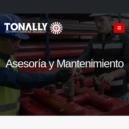
Asesoría y Mantenimiento