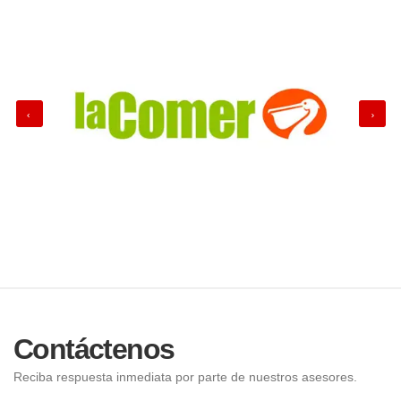
Contáctenos
Reciba respuesta inmediata por parte de nuestros asesores.