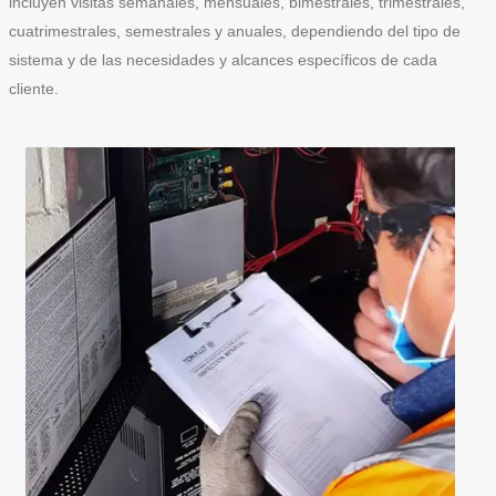
incluyen visitas semanales, mensuales, bimestrales, trimestrales,
cuatrimestrales, semestrales y anuales, dependiendo del tipo de
sistema y de las necesidades y alcances específicos de cada
cliente.