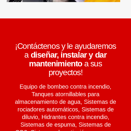
¡Contáctenos y le ayudaremos
a
diseñar, instalar y dar
mantenimiento
a sus
proyectos!
Equipo de bombeo contra incendio,
Tanques atornillables para
almacenamiento de agua, Sistemas de
rociadores automáticos, Sistemas de
diluvio, Hidrantes contra incendio,
Sistemas de espuma, Sistemas de